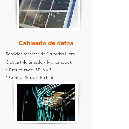
Cableado de datos
Servicios técnicos de Cruzadas Fibra
Óptica (Multimodo y Monomodo).
* Estructurado (5E, 6 y 7).
* Control (RS232, RS485)