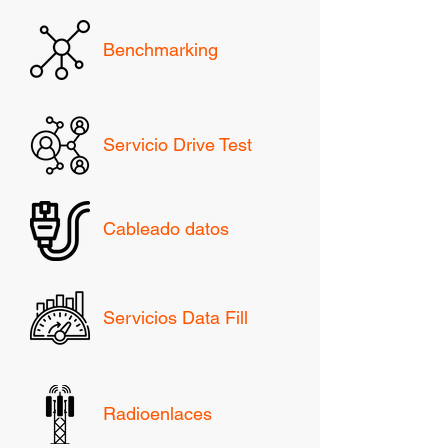
Benchmarking
Servicio Drive Test
Cableado datos
Servicios Data Fill
Radioenlaces