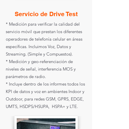
Servicio de Drive Test
* Medición para verificar la calidad del
servicio móvil que prestan los diferentes
operadores de telefonía celular en áreas
específicas. Incluimos Voz, Datos y
Streaming. (Simple y Compuestos).
* Medición y geo-referenciación de
niveles de señal, interferencia MOS y
parámetros de radio.
* Incluye dentro de los informes todos los
KPI de datos y voz en ambientes Indoor y
Outdoor, para redes GSM, GPRS, EDGE,
UMTS, HSDPS/HSUPA, HSPA+ y LTE.