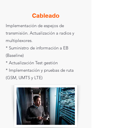
Cableado
Implementación de espejos de
transmisión. Actualización a radios y
multiplexores.
* Suministro de información a EB
(Baseline)
* Actualización Test gestión
* Implementación y pruebas de ruta
(GSM, UMTS y LTE)