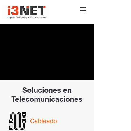
Soluciones en
Telecomunicaciones
Cableado