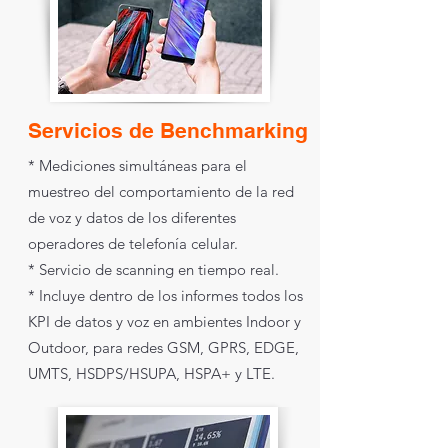
Servicios de Benchmarking
* Mediciones simultáneas para el
muestreo del comportamiento de la red
de voz y datos de los diferentes
operadores de telefonía celular.
* Servicio de scanning en tiempo real.
* Incluye dentro de los informes todos los
KPI de datos y voz en ambientes Indoor y
Outdoor, para redes GSM, GPRS, EDGE,
UMTS, HSDPS/HSUPA, HSPA+ y LTE.